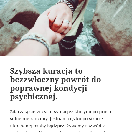
Szybsza kuracja to
bezzwłoczny powrót do
poprawnej kondycji
psychicznej.
Zdarzają się w życiu sytuacjez którymi po prostu
sobie nie radzimy. Jestnam ciężko po stracie
ukochanej osoby bądźprzeżywamy rozwód z