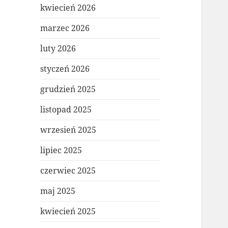
kwiecień 2026
marzec 2026
luty 2026
styczeń 2026
grudzień 2025
listopad 2025
wrzesień 2025
lipiec 2025
czerwiec 2025
maj 2025
kwiecień 2025