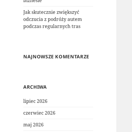
biznesie
Jak skutecznie zwiększyć
odczucia z podróży autem
podczas regularnych tras
NAJNOWSZE KOMENTARZE
ARCHIWA
lipiec 2026
czerwiec 2026
maj 2026