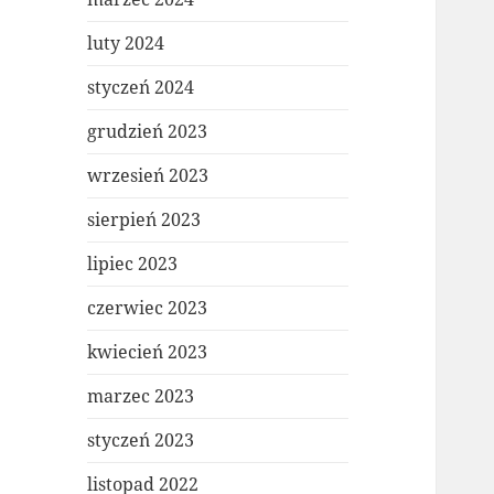
luty 2024
styczeń 2024
grudzień 2023
wrzesień 2023
sierpień 2023
lipiec 2023
czerwiec 2023
kwiecień 2023
marzec 2023
styczeń 2023
listopad 2022