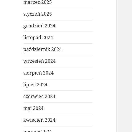
marzec 2025
styczeń 2025
grudzień 2024
listopad 2024
październik 2024
wrzesień 2024
sierpień 2024
lipiec 2024
czerwiec 2024
maj 2024
kwiecień 2024
marzec 2024