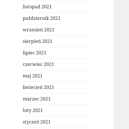
listopad 2021
październik 2021
wrzesień 2021
sierpień 2021
lipiec 2021
czerwiec 2021
maj 2021
kwiecień 2021
marzec 2021
luty 2021
styczeń 2021