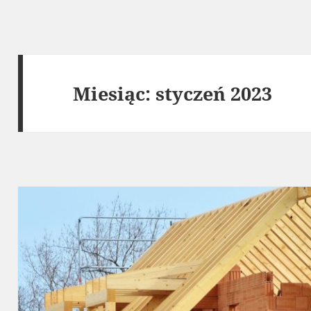
Miesiąc:
styczeń 2023