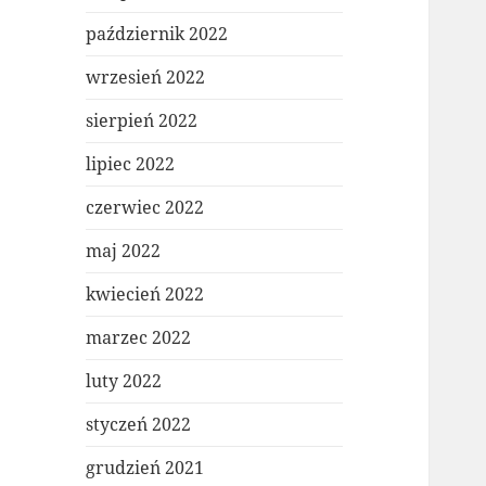
październik 2022
wrzesień 2022
sierpień 2022
lipiec 2022
czerwiec 2022
maj 2022
kwiecień 2022
marzec 2022
luty 2022
styczeń 2022
grudzień 2021