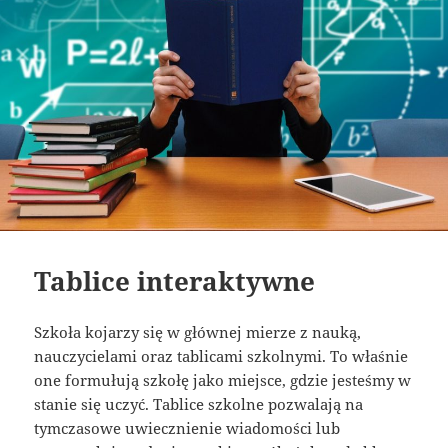
Tablice interaktywne
Szkoła kojarzy się w głównej mierze z nauką,
nauczycielami oraz tablicami szkolnymi. To właśnie
one formułują szkołę jako miejsce, gdzie jesteśmy w
stanie się uczyć. Tablice szkolne pozwalają na
tymczasowe uwiecznienie wiadomości lub