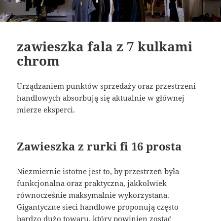
zawieszka fala z 7 kulkami
chrom
Urządzaniem punktów sprzedaży oraz przestrzeni
handlowych absorbują się aktualnie w głównej
mierze eksperci.
Zawieszka z rurki fi 16 prosta
Niezmiernie istotne jest to, by przestrzeń była
funkcjonalna oraz praktyczna, jakkolwiek
równocześnie maksymalnie wykorzystana.
Gigantyczne sieci handlowe proponują często
bardzo dużo towaru, który powinien zostać