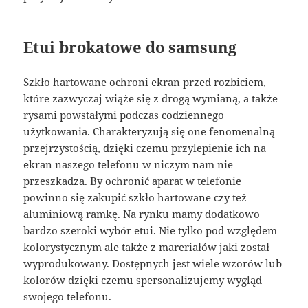
Etui brokatowe do samsung
Szkło hartowane ochroni ekran przed rozbiciem,
które zazwyczaj wiąże się z drogą wymianą, a także
rysami powstałymi podczas codziennego
użytkowania. Charakteryzują się one fenomenalną
przejrzystością, dzięki czemu przylepienie ich na
ekran naszego telefonu w niczym nam nie
przeszkadza. By ochronić aparat w telefonie
powinno się zakupić szkło hartowane czy też
aluminiową ramkę. Na rynku mamy dodatkowo
bardzo szeroki wybór etui. Nie tylko pod względem
kolorystycznym ale także z mareriałów jaki został
wyprodukowany. Dostępnych jest wiele wzorów lub
kolorów dzięki czemu spersonalizujemy wygląd
swojego telefonu.