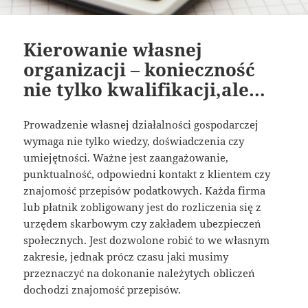
Kierowanie własnej
organizacji – konieczność
nie tylko kwalifikacji,ale…
Prowadzenie własnej działalności gospodarczej
wymaga nie tylko wiedzy, doświadczenia czy
umiejętności. Ważne jest zaangażowanie,
punktualność, odpowiedni kontakt z klientem czy
znajomość przepisów podatkowych. Każda firma
lub płatnik zobligowany jest do rozliczenia się z
urzędem skarbowym czy zakładem ubezpieczeń
społecznych. Jest dozwolone robić to we własnym
zakresie, jednak prócz czasu jaki musimy
przeznaczyć na dokonanie należytych obliczeń
dochodzi znajomość przepisów.