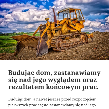
Budując dom, zastanawiamy
się nad jego wyglądem oraz
rezultatem końcowym prac.
Budując dom, a nawet jeszcze przed rozpoczęciem
pierwszych prac często zastanawiamy się nad jego