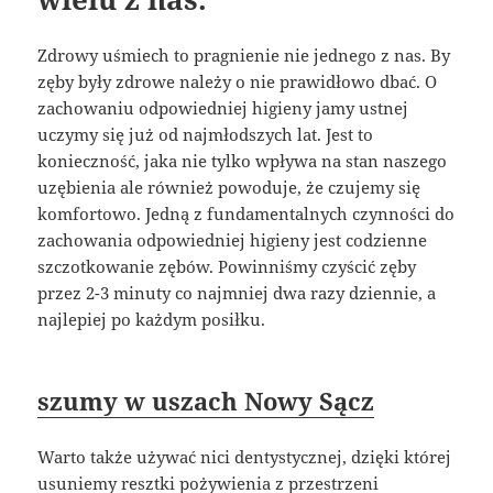
Zdrowy uśmiech to pragnienie nie jednego z nas. By
zęby były zdrowe należy o nie prawidłowo dbać. O
zachowaniu odpowiedniej higieny jamy ustnej
uczymy się już od najmłodszych lat. Jest to
konieczność, jaka nie tylko wpływa na stan naszego
uzębienia ale również powoduje, że czujemy się
komfortowo. Jedną z fundamentalnych czynności do
zachowania odpowiedniej higieny jest codzienne
szczotkowanie zębów. Powinniśmy czyścić zęby
przez 2-3 minuty co najmniej dwa razy dziennie, a
najlepiej po każdym posiłku.
szumy w uszach Nowy Sącz
Warto także używać nici dentystycznej, dzięki której
usuniemy resztki pożywienia z przestrzeni