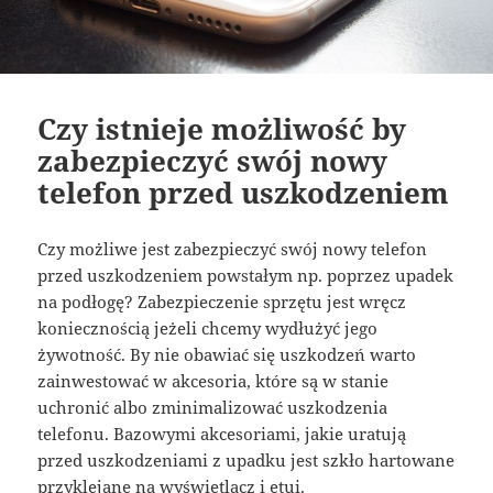
Czy istnieje możliwość by
zabezpieczyć swój nowy
telefon przed uszkodzeniem
Czy możliwe jest zabezpieczyć swój nowy telefon
przed uszkodzeniem powstałym np. poprzez upadek
na podłogę? Zabezpieczenie sprzętu jest wręcz
koniecznością jeżeli chcemy wydłużyć jego
żywotność. By nie obawiać się uszkodzeń warto
zainwestować w akcesoria, które są w stanie
uchronić albo zminimalizować uszkodzenia
telefonu. Bazowymi akcesoriami, jakie uratują
przed uszkodzeniami z upadku jest szkło hartowane
przyklejane na wyświetlacz i etui.