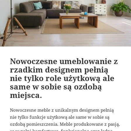
Nowoczesne umeblowanie z
rzadkim designem pełnią
nie tylko role użytkową ale
same w sobie są ozdobą
miejsca.
Nowoczesne meble z unikalnym designem pełnią
nie tylko funkcje użytkową ale same w sobie są
ozdobą pomieszczenia. Meble produkowane z pasją,