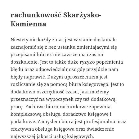
rachunkowość Skarżysko-
Kamienna
Niestety nie każdy z nas jest w stanie doskonale
zaznajomić się z bez ustanku zmieniającymi się
przepisami lub też nie zawsze ma czas na
doszkolenie. Jest to także duże ryzyko popełnienia
błędu oraz odpowiedzialność gdy przyjdzie nam
błędy naprawić. Dużym uproszczeniem jest
rozliczanie się za pomocą biura księgowego. Jest to
dodatkowo oszczędność czasu, jaki możemy
przeznaczyć na wypoczynek czy też dodatkową
pracę. Fachowe biuro rachunkowe zapewnia
kompleksową obsługę, doradztwo księgowe i
podatkowe. Zamysłem biura jest profesjonalna oraz
efektywna obsługa księgowa oraz świadczenie
najwyższej jakości usług księgowych.